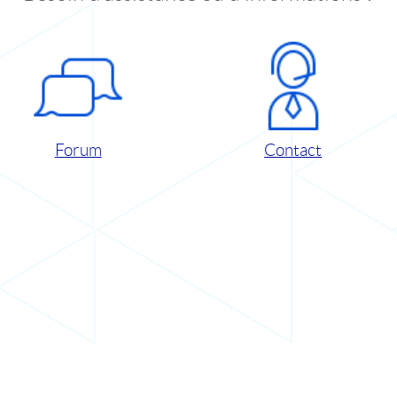
Forum
Contact