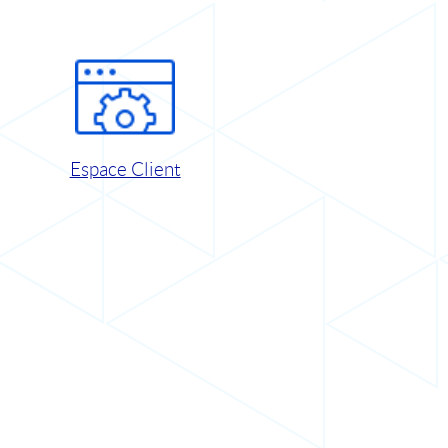
Espace Client