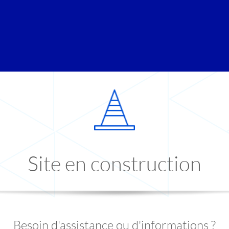
Site en construction
Besoin d'assistance ou d'informations ?