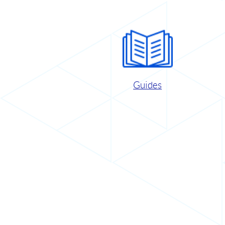
Guides